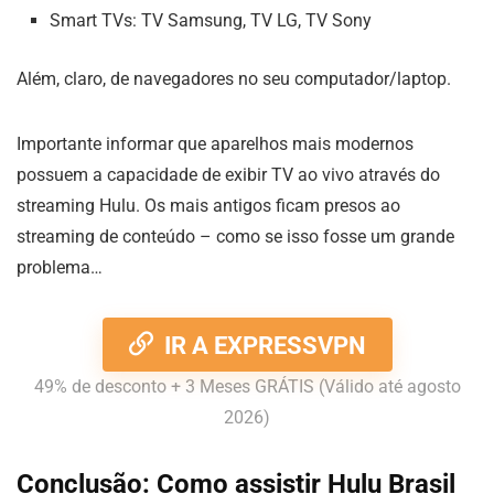
Smart TVs: TV Samsung, TV LG, TV Sony
Além, claro, de navegadores no seu computador/laptop.
Importante informar que aparelhos mais modernos
possuem a capacidade de exibir TV ao vivo através do
streaming Hulu. Os mais antigos ficam presos ao
streaming de conteúdo – como se isso fosse um grande
problema…
IR A EXPRESSVPN
49% de desconto + 3 Meses GRÁTIS (Válido até agosto
2026)
Conclusão: Como assistir Hulu Brasil