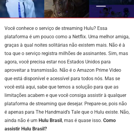
Você conhece o serviço de streaming Hulu? Essa
plataforma é um pouco como a Netflix. Uma melhor amiga,
graças à qual noites solitárias não existem mais. Não é à
toa que o serviço registra milhões de assinantes. Sim, mas
agora, você precisa estar nos Estados Unidos para
aproveitar a transmissão. Não é o Amazon Prime Video
que está disponível e acessível para todos nós. Mas se
você está aqui, sabe que temos a solução para que as
limitações acabem e que você consiga assistir à qualquer
plataforma de streaming que desejar. Prepare-se, pois não
é apenas para The Handmaid’s Tale que o Hulu existe. Não,
ainda não é um
Hulu Brasil
, mas é quase isso.
Como
assistir Hulu Brasil?