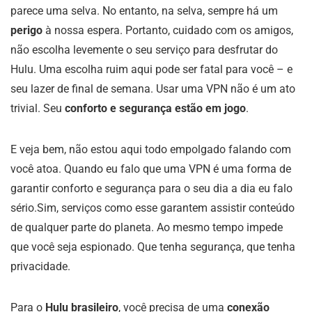
parece uma selva. No entanto, na selva, sempre há um
perigo
à nossa espera. Portanto, cuidado com os amigos,
não escolha levemente o seu serviço para desfrutar do
Hulu. Uma escolha ruim aqui pode ser fatal para você – e
seu lazer de final de semana. Usar uma VPN não é um ato
trivial. Seu
conforto e segurança estão em jogo
.
E veja bem, não estou aqui todo empolgado falando com
você atoa. Quando eu falo que uma VPN é uma forma de
garantir conforto e segurança para o seu dia a dia eu falo
sério.Sim, serviços como esse garantem assistir conteúdo
de qualquer parte do planeta. Ao mesmo tempo impede
que você seja espionado. Que tenha segurança, que tenha
privacidade.
Para o
Hulu brasileiro
, você precisa de uma
conexão