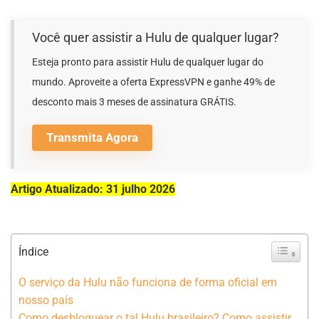
Você quer assistir a Hulu de qualquer lugar?
Esteja pronto para assistir Hulu de qualquer lugar do
mundo. Aproveite a oferta ExpressVPN e ganhe 49% de
desconto mais 3 meses de assinatura GRÁTIS.
Transmita Agora
Artigo Atualizado: 31 julho 2026
Índice
O serviço da Hulu não funciona de forma oficial em
nosso país
Como desbloquear o tal Hulu brasileiro? Como assistir