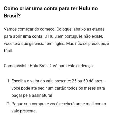
Como criar uma conta para ter Hulu no
Brasil?
Vamos começar do começo. Coloquei abaixo as etapas
para
abrir uma conta
. O Hulu em português não existe,
você terá que gerenciar em inglês. Mas não se preocupe, é
fácil.
Como assistir Hulu Brasil? Vá para este endereço:
Escolha o valor do vale-presente: 25 ou 50 dólares –
você pode até pedir um cartão todos os meses para
pagar pela assinatura!
Pague sua compra e você receberá um e-mail com o
vale-presente.