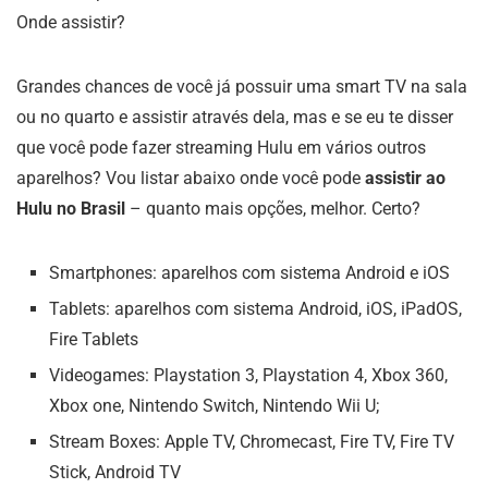
Onde assistir?
Grandes chances de você já possuir uma smart TV na sala
ou no quarto e assistir através dela, mas e se eu te disser
que você pode fazer streaming Hulu em vários outros
aparelhos? Vou listar abaixo onde você pode
assistir ao
Hulu no Brasil
– quanto mais opções, melhor. Certo?
Smartphones: aparelhos com sistema Android e iOS
Tablets: aparelhos com sistema Android, iOS, iPadOS,
Fire Tablets
Videogames: Playstation 3, Playstation 4, Xbox 360,
Xbox one, Nintendo Switch, Nintendo Wii U;
Stream Boxes: Apple TV, Chromecast, Fire TV, Fire TV
Stick, Android TV