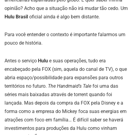
opinião? Acho que a situação não irá mudar tão cedo. Um
Hulu Brasil
oficial ainda é algo bem distante.
Para você entender o contexto é importante falarmos um
pouco de história.
Antes o serviço
Hulu
e suas operações, tudo era
encabeçado pela FOX (sim, aquela do canal de TV), o que
abria espaço/possibilidade para expansões para outros
territórios no futuro.
The Handmaid’s Tale
foi uma das
séries mais baixadas através de torrent quando foi
lançada. Mas depois da compra da FOX pela Disney e a
forma como a empresa do Mickey foca suas energias em
atrações com foco em família… É difícil saber se haverá
investimentos para produções da Hulu como vinham