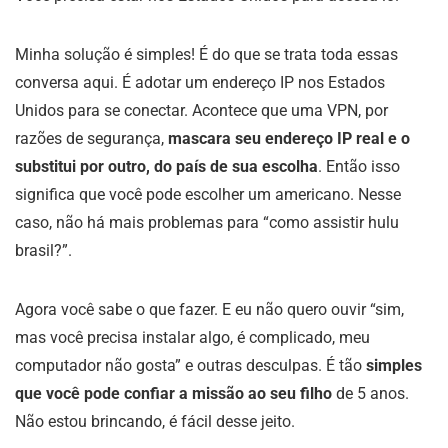
Minha solução é simples! É do que se trata toda essas
conversa aqui. É adotar um endereço IP nos Estados
Unidos para se conectar. Acontece que uma VPN, por
razões de segurança,
mascara seu endereço IP real e o
substitui por outro, do país de sua escolha
. Então isso
significa que você pode escolher um americano. Nesse
caso, não há mais problemas para “como assistir hulu
brasil?”.
Agora você sabe o que fazer. E eu não quero ouvir “sim,
mas você precisa instalar algo, é complicado, meu
computador não gosta” e outras desculpas. É tão
simples
que você pode confiar a missão ao seu filho
de 5 anos.
Não estou brincando, é fácil desse jeito.