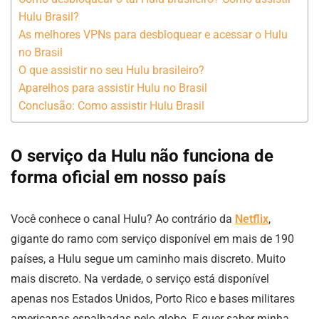
Hulu Brasil?
As melhores VPNs para desbloquear e acessar o Hulu
no Brasil
O que assistir no seu Hulu brasileiro?
Aparelhos para assistir Hulu no Brasil
Conclusão: Como assistir Hulu Brasil
O serviço da Hulu não funciona de
forma oficial em nosso país
Você conhece o canal Hulu? Ao contrário da
Netflix
,
gigante do ramo com serviço disponível em mais de 190
países, a Hulu segue um caminho mais discreto. Muito
mais discreto. Na verdade, o serviço está disponível
apenas nos Estados Unidos, Porto Rico e bases militares
americanas espalhadas pelo globo. E quer saber minha