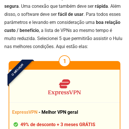
segura
. Uma conexão que também deve ser
rápida
. Além
disso, o software deve ser
fácil de usar
. Para todos esses
parâmetros e levando em consideração uma
boa relação
custo / benefício
, a lista de VPNs ao mesmo tempo é
muito reduzida. Selecionei 5 que permitirão assistir o Hulu
nas melhores condições. Aqui estão elas:
1
O MELHOR
ExpressVPN
- Melhor VPN geral
49% de desconto + 3 meses GRÁTIS