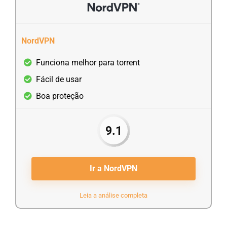
NordVPN
Funciona melhor para torrent
Fácil de usar
Boa proteção
9.1
Ir a NordVPN
Leia a análise completa