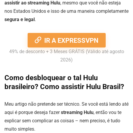
assistir ao streaming Hulu
, mesmo que você não esteja
nos Estados Unidos e isso de uma maneira completamente
segura e legal
.
IR A EXPRESSVPN
49% de desconto + 3 Meses GRÁTIS (Válido até agosto
2026)
Como desbloquear o tal Hulu
brasileiro? Como assistir Hulu Brasil?
Meu artigo não pretende ser técnico. Se você está lendo até
aqui é porque deseja fazer
streaming Hulu
, então vou te
explicar sem complicar as coisas – nem preciso, é tudo
muito simples.