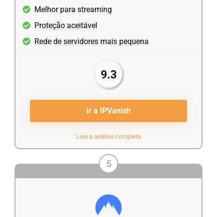
Melhor para streaming
Proteção aceitável
Rede de servidores mais pequena
9.3
Ir a IPVanish
Leia a análise completa
5