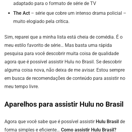
adaptado para o formato de série de TV
The Act
– série que cobre um intenso drama policial –
muito elogiado pela crítica.
Sim, reparei que a minha lista está cheia de comédia. É o
meu estilo favorito de série… Mas basta uma rápida
pesquisa para você descobrir muita coisa de qualidade
agora que é possível assistir Hulu no Brasil. Se descobrir
alguma coisa nova, não deixa de me avisar. Estou sempre
em busca de recomendações de conteúdo para assistir no
meu tempo livre.
Aparelhos para assistir Hulu no Brasil
Agora que você sabe que é possível assistir
Hulu Brasil
de
forma simples e eficiente…
Como assistir Hulu Brasil?