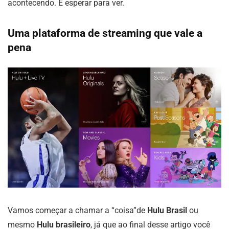
acontecendo. É esperar para ver.
Uma plataforma de streaming que vale a
pena
Vamos começar a chamar a “coisa”de
Hulu Brasil
ou
mesmo
Hulu brasileiro
, já que ao final desse artigo você