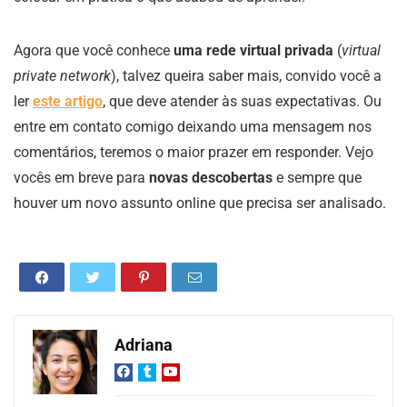
Agora que você conhece
uma rede virtual privada
(
virtual
private network
), talvez queira saber mais, convido você a
ler
este artigo
, que deve atender às suas expectativas. Ou
entre em contato comigo deixando uma mensagem nos
comentários, teremos o maior prazer em responder. Vejo
vocês em breve para
novas descobertas
e sempre que
houver um novo assunto online que precisa ser analisado.
Adriana