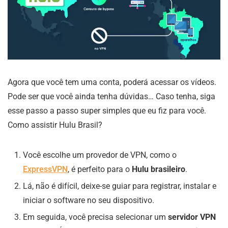
Agora que você tem uma conta, poderá acessar os vídeos.
Pode ser que você ainda tenha dúvidas… Caso tenha, siga
esse passo a passo super simples que eu fiz para você.
Como assistir Hulu Brasil?
Você escolhe um provedor de VPN, como o
ExpressVPN
, é perfeito para o
Hulu brasileiro
.
Lá, não é difícil, deixe-se guiar para registrar, instalar e
iniciar o software no seu dispositivo.
Em seguida, você precisa selecionar um
servidor VPN