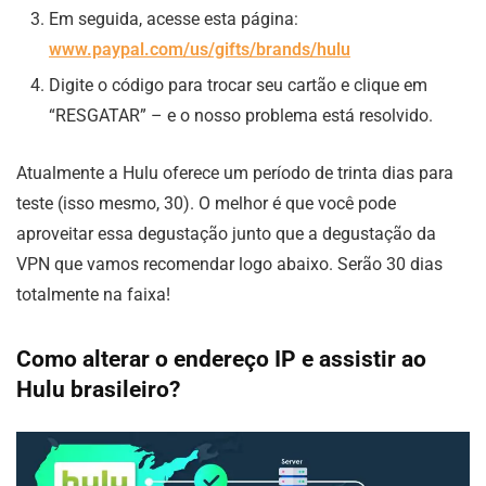
Em seguida, acesse esta página:
www.paypal.com/us/gifts/brands/hulu
Digite o código para trocar seu cartão e clique em
“RESGATAR” – e o nosso problema está resolvido.
Atualmente a Hulu oferece um período de trinta dias para
teste (isso mesmo, 30). O melhor é que você pode
aproveitar essa degustação junto que a degustação da
VPN que vamos recomendar logo abaixo. Serão 30 dias
totalmente na faixa!
Como alterar o endereço IP e assistir ao
Hulu brasileiro?