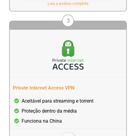
Leia a análise completa
3
Private Internet Access VPN
Aceitável para streaming e torrent
Proteção dentro da média
Funciona na China