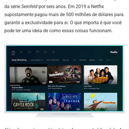
da série
Seinfeld
por seis anos. Em 2019 a Netflix
supostamente pagou mais de 500 milhões de dólares para
garantir a exclusividade para si. O que importa é que você
pode ter uma ideia de como essas coisas funcionam.