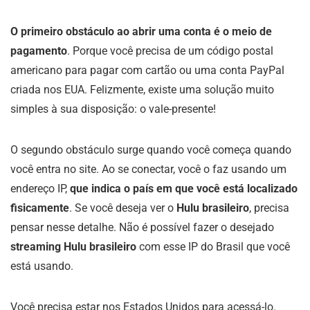
O primeiro obstáculo ao abrir uma conta é o meio de
pagamento
. Porque você precisa de um código postal
americano para pagar com cartão ou uma conta PayPal
criada nos EUA. Felizmente, existe uma solução muito
simples à sua disposição: o vale-presente!
O segundo obstáculo surge quando você começa quando
você entra no site. Ao se conectar, você o faz usando um
endereço IP,
que indica o país em que você está localizado
fisicamente
. Se você deseja ver o
Hulu brasileiro
, precisa
pensar nesse detalhe. Não é possível fazer o desejado
streaming Hulu brasileiro
com esse IP do Brasil que você
está usando.
Você precisa estar nos Estados Unidos para acessá-lo.