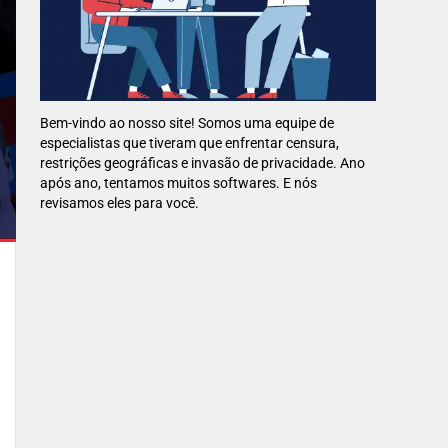
Bem-vindo ao nosso site! Somos uma equipe de
especialistas que tiveram que enfrentar censura,
restrições geográficas e invasão de privacidade. Ano
após ano, tentamos muitos softwares. E nós
revisamos eles para você.