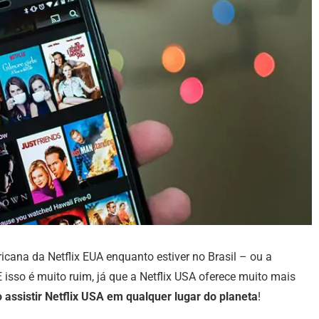
ricana da Netflix EUA enquanto estiver no Brasil – ou a
 E isso é muito ruim, já que a Netflix USA oferece muito mais
assistir Netflix USA em qualquer lugar do planeta
!