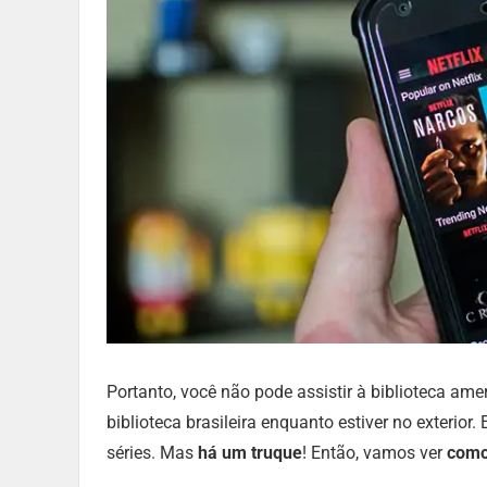
Portanto, você não pode assistir à biblioteca ame
biblioteca brasileira enquanto estiver no exterior.
séries. Mas
há um truque
! Então, vamos ver
como 