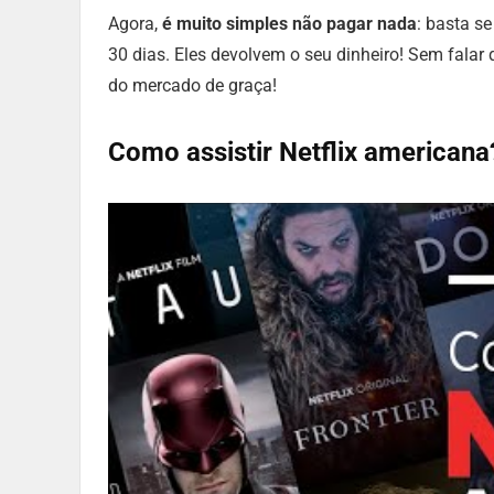
Agora,
é muito simples não pagar nada
: basta s
30 dias. Eles devolvem o seu dinheiro! Sem falar
do mercado de graça!
Como assistir Netflix americana