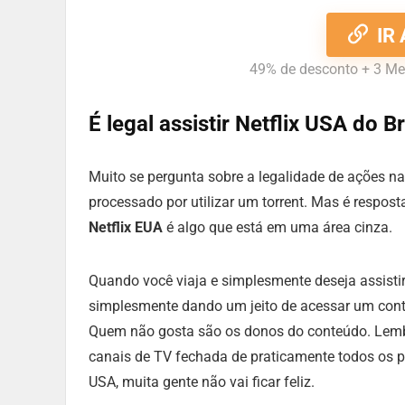
IR
49% de desconto + 3 Me
É legal assistir Netflix USA do Br
Muito se pergunta sobre a legalidade de ações na
processado por utilizar um torrent. Mas é respos
Netflix EUA
é algo que está em uma área cinza.
Quando você viaja e simplesmente deseja assisti
simplesmente dando um jeito de acessar um conte
Quem não gosta são os donos do conteúdo. Lembre
canais de TV fechada de praticamente todos os p
USA, muita gente não vai ficar feliz.