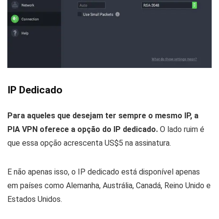
IP Dedicado
Para aqueles que desejam ter sempre o mesmo IP, a
PIA VPN oferece a opção do IP dedicado.
O lado ruim é
que essa opção acrescenta US$5 na assinatura.
E não apenas isso, o IP dedicado está disponível apenas
em países como Alemanha, Austrália, Canadá, Reino Unido e
Estados Unidos.