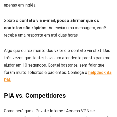
apenas em inglês.
Sobre o
contato via e-mail, posso afirmar que os
contatos são rápidos.
Ao enviar uma mensagem, você
recebe uma resposta em até duas horas.
Algo que eu realmente dou valor é o contato via chat. Das
três vezes que testei, havia um atendente pronto para me
ajudar em 10 segundos. Gostei bastante, sem falar que
foram muito solícitos e pacientes. Conheça o
helpdesk da
PIA
.
PIA vs. Competidores
Como será que a Private Internet Access VPN se