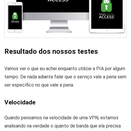
Resultado dos nossos testes
Vamos ver o que eu achei enquanto utilizei a PIA por algum
tempo. De nada adianta falar que o serviço vale a pena sem
ser específico no que vale a pena.
Velocidade
Quando pensamos na velocidade de uma VPN, estamos
analisando na verdade o quanto de banda que ela precisa