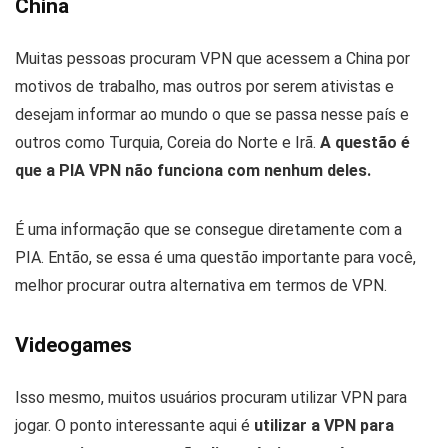
China
Muitas pessoas procuram VPN que acessem a China por
motivos de trabalho, mas outros por serem ativistas e
desejam informar ao mundo o que se passa nesse país e
outros como Turquia, Coreia do Norte e Irã.
A questão é
que a PIA VPN não funciona com nenhum deles.
É uma informação que se consegue diretamente com a
PIA. Então, se essa é uma questão importante para você,
melhor procurar outra alternativa em termos de VPN.
Videogames
Isso mesmo, muitos usuários procuram utilizar VPN para
jogar. O ponto interessante aqui é
utilizar a VPN para