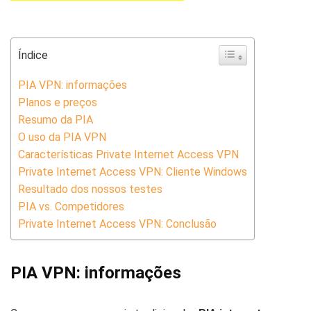
Índice
PIA VPN: informações
Planos e preços
Resumo da PIA
O uso da PIA VPN
Características Private Internet Access VPN
Private Internet Access VPN: Cliente Windows
Resultado dos nossos testes
PIA vs. Competidores
Private Internet Access VPN: Conclusão
PIA VPN: informações