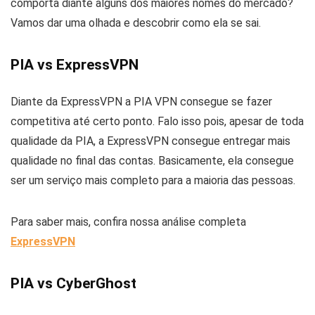
comporta diante alguns dos maiores nomes do mercado?
Vamos dar uma olhada e descobrir como ela se sai.
PIA vs ExpressVPN
Diante da ExpressVPN a PIA VPN consegue se fazer
competitiva até certo ponto. Falo isso pois, apesar de toda
qualidade da PIA, a ExpressVPN consegue entregar mais
qualidade no final das contas. Basicamente, ela consegue
ser um serviço mais completo para a maioria das pessoas.
Para saber mais, confira nossa análise completa
ExpressVPN
PIA vs CyberGhost