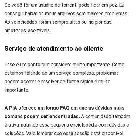
Se você for um usuário de torrent, pode ficar em paz. Eu
consegui baixar os meus arquivos sem maiores problemas.
As velocidades foram sempre altas ou, na pior das
hipóteses, aceitáveis.
Serviço de atendimento ao cliente
Esse é um ponto que considero muito importante. Como
estamos falando de um serviço complexo, problemas
podem ocorrer e resolver de forma rápida é muito
importante.
A PIA oferece um longo FAQ em que as dúvidas mais
comuns podem ser encontradas.
A comunidade também
é ativa, nutrindo essa pequena enciclopédia com dúvidas e
soluções. Vale lembrar que essa sessão está disponível