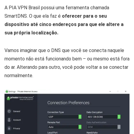
A PIA VPN Brasil possui uma ferramenta chamada
SmartDNS. O que ela faz é
oferecer para o seu
dispositivo até cinco endereços para que ele altere a
sua própria localização.
Vamos imaginar que o DNS que você se conecta naquele
momento não está funcionando bem – ou mesmo está fora
do ar. Alterando para outro, você pode voltar a se conectar
normalmente.