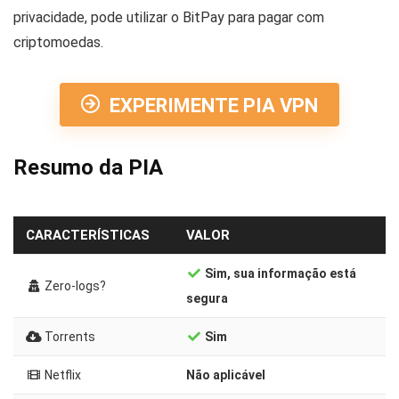
privacidade, pode utilizar o BitPay para pagar com
criptomoedas.
EXPERIMENTE PIA VPN
Resumo da PIA
CARACTERÍSTICAS
VALOR
Sim, sua informação está
Zero-logs?
segura
Torrents
Sim
Netflix
Não aplicável