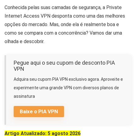
Conhecida pelas suas camadas de segurança, a Private
Internet Access VPN desponta como uma das melhores
opções do mercado. Mas, onde ela é realmente boa e
como se compara com a concorrência? Vamos dar uma
olhada e descobrir.
Pegue aqui o seu cupom de desconto PIA
VPN
Adquira seu cupom PIA VPN exclusivo agora. Aproveite e
experimente uma grande VPN com diversos planos de
assinatura
Baixe o PIA VPN
Artigo Atualizado: 5 agosto 2026