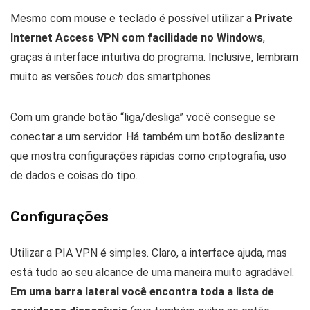
Mesmo com mouse e teclado é possível utilizar a
Private
Internet Access VPN com facilidade no Windows
,
graças à interface intuitiva do programa. Inclusive, lembram
muito as versões
touch
dos smartphones.
Com um grande botão “liga/desliga” você consegue se
conectar a um servidor. Há também um botão deslizante
que mostra configurações rápidas como criptografia, uso
de dados e coisas do tipo.
Configurações
Utilizar a PIA VPN é simples. Claro, a interface ajuda, mas
está tudo ao seu alcance de uma maneira muito agradável.
Em uma barra lateral você encontra toda a lista de