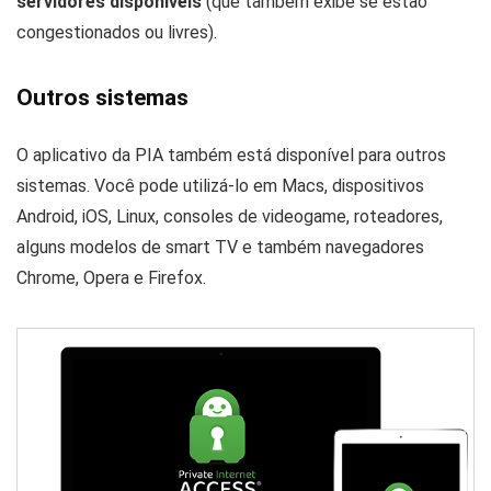
servidores disponíveis
(que também exibe se estão
congestionados ou livres).
Outros sistemas
O aplicativo da PIA também está disponível para outros
sistemas. Você pode utilizá-lo em Macs, dispositivos
Android, iOS, Linux, consoles de videogame, roteadores,
alguns modelos de smart TV e também navegadores
Chrome, Opera e Firefox.