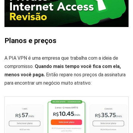
Planos e preços
A PIA VPN é uma empresa que trabalha com a ideia de
compromisso.
Quando mais tempo você fica com ela,
menos você paga.
Então repare nos preços da assinatura
para encontrar um negócio muito atrativo: