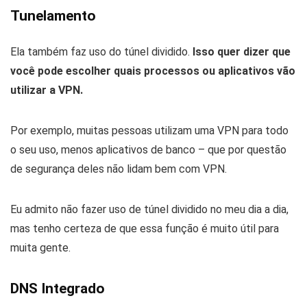
Tunelamento
Ela também faz uso do túnel dividido.
Isso quer dizer que
você pode escolher quais processos ou aplicativos vão
utilizar a VPN.
Por exemplo, muitas pessoas utilizam uma VPN para todo
o seu uso, menos aplicativos de banco – que por questão
de segurança deles não lidam bem com VPN.
Eu admito não fazer uso de túnel dividido no meu dia a dia,
mas tenho certeza de que essa função é muito útil para
muita gente.
DNS Integrado