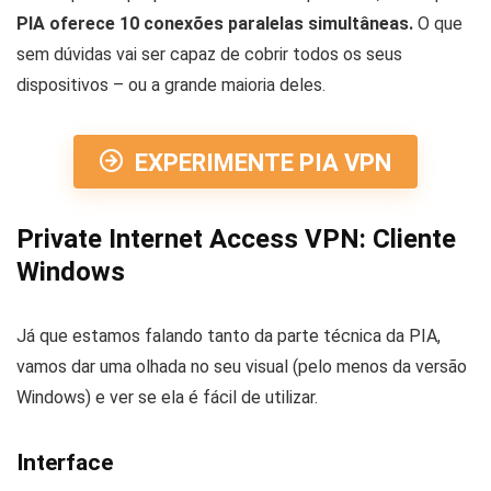
PIA oferece 10 conexões paralelas simultâneas.
O que
sem dúvidas vai ser capaz de cobrir todos os seus
dispositivos – ou a grande maioria deles.
EXPERIMENTE PIA VPN
Private Internet Access VPN: Cliente
Windows
Já que estamos falando tanto da parte técnica da PIA,
vamos dar uma olhada no seu visual (pelo menos da versão
Windows) e ver se ela é fácil de utilizar.
Interface