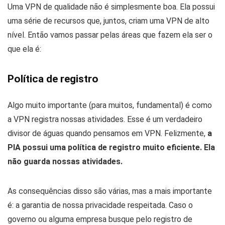
Uma VPN de qualidade não é simplesmente boa. Ela possui
uma série de recursos que, juntos, criam uma VPN de alto
nível. Então vamos passar pelas áreas que fazem ela ser o
que ela é:
Política de registro
Algo muito importante (para muitos, fundamental) é como
a VPN registra nossas atividades. Esse é um verdadeiro
divisor de águas quando pensamos em VPN. Felizmente,
a
PIA possui uma política de registro muito eficiente. Ela
não guarda nossas atividades.
As consequências disso são várias, mas a mais importante
é: a garantia de nossa privacidade respeitada. Caso o
governo ou alguma empresa busque pelo registro de