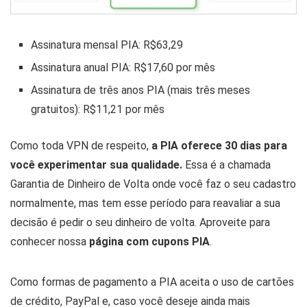
Assinatura mensal PIA: R$63,29
Assinatura anual PIA: R$17,60 por mês
Assinatura de três anos PIA (mais três meses
gratuitos): R$11,21 por mês
Como toda VPN de respeito,
a PIA oferece 30 dias para
você experimentar sua qualidade.
Essa é a chamada
Garantia de Dinheiro de Volta onde você faz o seu cadastro
normalmente, mas tem esse período para reavaliar a sua
decisão é pedir o seu dinheiro de volta. Aproveite para
conhecer nossa
página com cupons PIA
.
Como formas de pagamento a PIA aceita o uso de cartões
de crédito, PayPal e, caso você deseje ainda mais