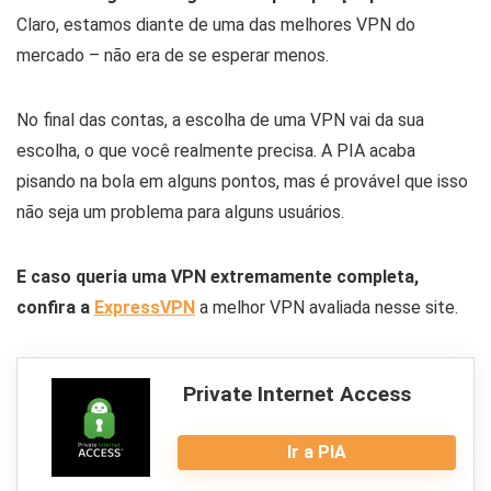
Claro, estamos diante de uma das melhores VPN do
mercado – não era de se esperar menos.
No final das contas, a escolha de uma VPN vai da sua
escolha, o que você realmente precisa. A PIA acaba
pisando na bola em alguns pontos, mas é provável que isso
não seja um problema para alguns usuários.
E caso queria uma VPN extremamente completa,
confira a
ExpressVPN
a melhor VPN avaliada nesse site.
Private Internet Access
Ir a PIA