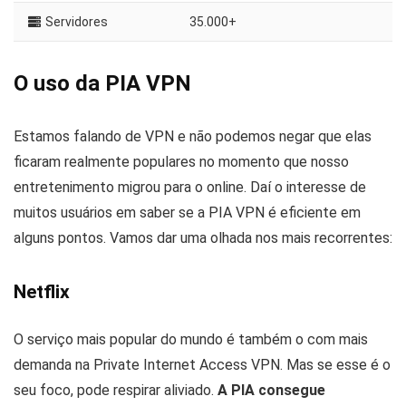
Servidores
35.000+
O uso da PIA VPN
Estamos falando de VPN e não podemos negar que elas
ficaram realmente populares no momento que nosso
entretenimento migrou para o online. Daí o interesse de
muitos usuários em saber se a PIA VPN é eficiente em
alguns pontos. Vamos dar uma olhada nos mais recorrentes:
Netflix
O serviço mais popular do mundo é também o com mais
demanda na Private Internet Access VPN. Mas se esse é o
seu foco, pode respirar aliviado.
A PIA consegue