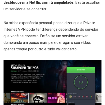
desbloquear a Netflix com tranquilidade.
Basta escolher
um servidor e se conectar.
Na minha experiência pessoal, posso dizer que a Private
Internet VPN pode ter diferença dependendo do servidor
que você se conecta. Então, se um servidor estiver
demorando um pouco mais para carregar o seu vídeo,
apenas troque por outro e tudo vai dar certo.