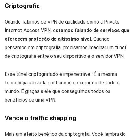
Criptografia
Quando falamos de VPN de qualidade como a Private
Internet Access VPN, e
stamos falando de serviços que
oferecem proteção de altíssimo nível.
Quando
pensamos em criptografia, precisamos imaginar um túnel
de criptografia entre o seu dispositivo e o servidor VPN.
Esse túnel criptografado é impenetrável. É a mesma
tecnologia utilizada por bancos e exércitos de todo o
mundo. É graças a ele que conseguimos todos os
benefícios de uma VPN.
Vence o traffic shapping
Mais um efeito benéfico da criptografia. Você lembra do