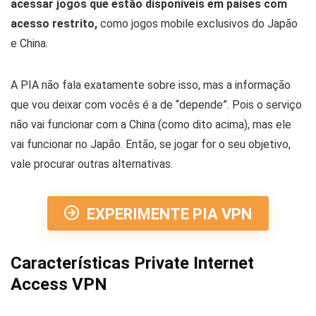
acessar jogos que estão disponíveis em países com
acesso restrito,
como jogos mobile exclusivos do Japão
e China.
A PIA não fala exatamente sobre isso, mas a informação
que vou deixar com vocês é a de “depende”. Pois o serviço
não vai funcionar com a China (como dito acima), mas ele
vai funcionar no Japão. Então, se jogar for o seu objetivo,
vale procurar outras alternativas.
EXPERIMENTE PIA VPN
Características Private Internet
Access VPN