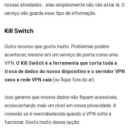
nossas atividades… elas simplesmente não vão estar lá. O
serviço não guarda esse tipo de informação.
Kill Switch
Outro recurso que gosto muito. Problemas podem
acontecer, mesmo em um serviço de ponta como uma
VPN.
O Kill Switch é a ferramenta que corta toda a
troca de dados do nosso dispositivo e o servidor VPN
caso a rede VPN caia
(ou fique fora do ar).
Isso garante que nossos dados não fiquem acessíveis,
acrescentando mais um nível em nossa privacidade. A
conexão só é reestabelecida quando a VPN volta a
funcionar. Gosto muito dessa opção.