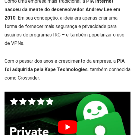
Como uma empresa mais tradicional, a
PIA internet
nasceu da mente do desenvolvedor Andrew Lee em
2010.
Em sua concepção, a ideia era apenas criar uma
forma de fornecer mais segurança e privacidade para
usuários de programas IRC – e também popularizar o uso
de VPNs.
Com o passar dos anos e crescimento da empresa, a
PIA
foi adquirida pela Kape Technologies
, também conhecida
como Crossrider.