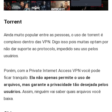
Torrent
Ainda muito popular entre as pessoas, o uso de torrent é
complexo dentro das VPN. Digo isso pois muitas optam por
não dar suporte ao protocolo, impedido seu uso pelos
usuários.
Porém, com a Private Internet Access VPN você pode
ficar tranquilo.
Ela não apenas permite o uso de
arquivos, mas garante a privacidade tão desejada pelos
usuários.
Assim, ninguém vai saber quais arquivos você
baixa.