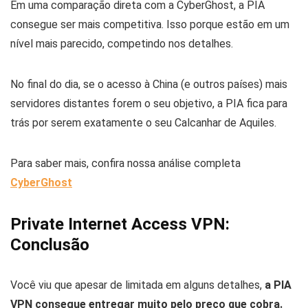
Em uma comparação direta com a CyberGhost, a PIA
consegue ser mais competitiva. Isso porque estão em um
nível mais parecido, competindo nos detalhes.
No final do dia, se o acesso à China (e outros países) mais
servidores distantes forem o seu objetivo, a PIA fica para
trás por serem exatamente o seu Calcanhar de Aquiles.
Para saber mais, confira nossa análise completa
CyberGhost
Private Internet Access VPN:
Conclusão
Você viu que apesar de limitada em alguns detalhes,
a PIA
VPN consegue entregar muito pelo preço que cobra.