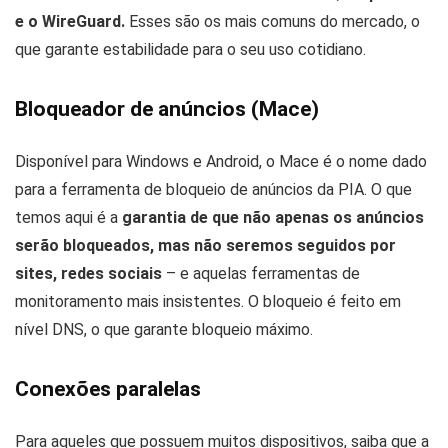
e o WireGuard.
Esses são os mais comuns do mercado, o
que garante estabilidade para o seu uso cotidiano.
Bloqueador de anúncios (Mace)
Disponível para Windows e Android, o Mace é o nome dado
para a ferramenta de bloqueio de anúncios da PIA. O que
temos aqui é a
garantia de que não apenas os anúncios
serão bloqueados, mas não seremos seguidos por
sites, redes sociais
– e aquelas ferramentas de
monitoramento mais insistentes. O bloqueio é feito em
nível DNS, o que garante bloqueio máximo.
Conexões paralelas
Para aqueles que possuem muitos dispositivos, saiba que a