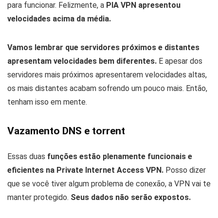
para funcionar. Felizmente, a
PIA VPN apresentou
velocidades acima da média.
Vamos lembrar que servidores próximos e distantes
apresentam velocidades bem diferentes.
E apesar dos
servidores mais próximos apresentarem velocidades altas,
os mais distantes acabam sofrendo um pouco mais. Então,
tenham isso em mente.
Vazamento DNS e torrent
Essas duas
funções estão plenamente funcionais e
eficientes na Private Internet Access VPN.
Posso dizer
que se você tiver algum problema de conexão, a VPN vai te
manter protegido.
Seus dados não serão expostos.