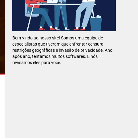
Bem-vindo ao nosso site! Somos uma equipe de
especialistas que tiveram que enfrentar censura,
restrições geográficas e invasão de privacidade. Ano
após ano, tentamos muitos softwares. E nós
revisamos eles para você.