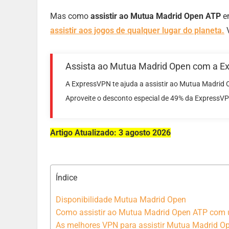
Mas como
assistir ao Mutua Madrid Open ATP
e
assistir aos jogos de qualquer lugar do planeta.
Assista ao Mutua Madrid Open com a E
A ExpressVPN te ajuda a assistir ao Mutua Madrid 
Aproveite o desconto especial de 49% da ExpressVP
Artigo Atualizado: 3 agosto 2026
Índice
Disponibilidade Mutua Madrid Open
Como assistir ao Mutua Madrid Open ATP com
As melhores VPN para assistir Mutua Madrid O