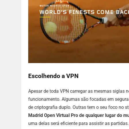
Escolhendo a VPN
Apesar de toda VPN carregar as mesmas siglas n
funcionamento. Algumas são focadas em seguran
de criptografia duplo. Outras tem o seu foco no 
Madrid Open Virtual Pro de qualquer lugar do m
uma delas será eficiente para assistir as partidas.