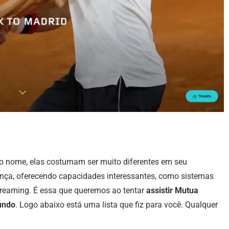
o nome, elas costumam ser muito diferentes em seu
ça, oferecendo capacidades interessantes, como sistemas
streaming. É essa que queremos ao tentar
assistir Mutua
undo
. Logo abaixo está uma lista que fiz para você. Qualquer