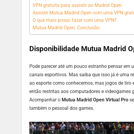
VPN gratuita para assistir ao Madrid Open
Assistir Mutua Madrid Open com uma VPN grat
O que mais posso fazer com uma VPN?
Mutua Madrid Open: Conclusão
Disponibilidade Mutua Madrid 
Pode parecer até um pouco estranho pensar em u
canais esportivos. Mas saiba que isso já é uma r
ao esporte como conhecemos, mas jogos de tiro em
então restritas aos computadores e videogames g
Acompanhar o
Mutua Madrid Open Virtual Pro
se
também o pessoal dos games.