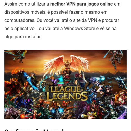
Assim como utilizar a
melhor VPN para jogos online
em
dispositivos móveis, é possível fazer o mesmo em
computadores. Ou você vai até o site da VPN e procurar
pelo aplicativo… ou vai até a Windows Store e vê se há
algo para instalar.