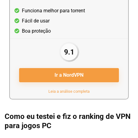
Funciona melhor para torrent
Fácil de usar
Boa proteção
9.1
Ir a NordVPN
Leia a análise completa
Como eu testei e fiz o ranking de VPN
para jogos PC