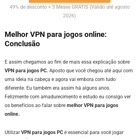
49% de desconto + 3 Meses GRÁTIS (Válido até agosto
2026)
Melhor VPN para jogos online:
Conclusão
E assim chegamos ao fim de mais essa explicação sobre
VPN para jogos PC.
Aposto que você chegou até aqui com
uma ideia na cabeça e agora vai embora com tudo
diferente. Eu também era assim há alguns anos.
Felizmente com amadurecimento e estudo eu consigo ver
os benefícios ao falar sobre
melhor VPN para jogos
online.
Utilizar
VPN para jogos PC
é essencial para você jogar