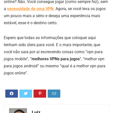
online? Não. Você consegue jogar (como sempre fez), sem
a
necessidade de uma VPN
. Agora, se você leva os jogos
um pouco mais a sério e deseja uma experiência mais
estável, esse é o destino certo.
Espero que todas as informações que coloquei aqui
tenham sido úteis para você. E o mais importante, que
você não saia por aí escrevendo coisas como “vpn para
jogos mobile”, “
melhores VPNs para jogos
“, “melhor vpn
para jogos android” ou mesmo “qual é a melhor vpn para
jogos online”.
Luiz