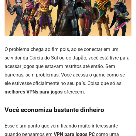
O problema chega ao fim pois, ao se conectar em um
servidor da Coreia do Sul ou do Japão, você está livre para
acessar jogos que estavam restritos até então. Sem
barreiras, sem problemas. Você acessa o game como se
ele estivesse oficialmente no seu país. Coisa que só as
melhores VPNs para jogos
oferecem.
Você economiza bastante dinheiro
Esse é um ponto que vem ficando muito interessante
quando pensamos em
VPN para jogos PC
como uma