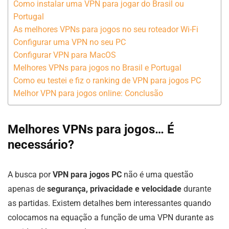
Como instalar uma VPN para jogar do Brasil ou
Portugal
As melhores VPNs para jogos no seu roteador Wi-Fi
Configurar uma VPN no seu PC
Configurar VPN para MacOS
Melhores VPNs para jogos no Brasil e Portugal
Como eu testei e fiz o ranking de VPN para jogos PC
Melhor VPN para jogos online: Conclusão
Melhores VPNs para jogos… É
necessário?
A busca por
VPN para jogos PC
não é uma questão
apenas de
segurança, privacidade e velocidade
durante
as partidas. Existem detalhes bem interessantes quando
colocamos na equação a função de uma VPN durante as