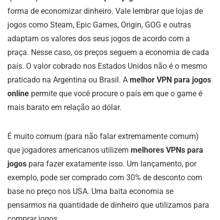
forma de economizar dinheiro. Vale lembrar que lojas de
jogos como Steam, Epic Games, Origin, GOG e outras
adaptam os valores dos seus jogos de acordo com a
praça. Nesse caso, os preços seguem a economia de cada
país. O valor cobrado nos Estados Unidos não é o mesmo
praticado na Argentina ou Brasil. A
melhor VPN para jogos
online
permite que você procure o país em que o game é
mais barato em relação ao dólar.
É muito comum (para não falar extremamente comum)
que jogadores americanos utilizem
melhores VPNs para
jogos
para fazer exatamente isso. Um lançamento, por
exemplo, pode ser comprado com 30% de desconto com
base no preço nos USA. Uma baita economia se
pensarmos na quantidade de dinheiro que utilizamos para
comprar jogos.