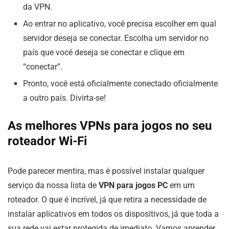
da VPN.
Ao entrar no aplicativo, você precisa escolher em qual
servidor deseja se conectar. Escolha um servidor no
país que você deseja se conectar e clique em
“conectar”.
Pronto, você está oficialmente conectado oficialmente
a outro país. Divirta-se!
As melhores VPNs para jogos no seu
roteador Wi-Fi
Pode parecer mentira, mas é possível instalar qualquer
serviço da nossa lista de
VPN para jogos PC
em um
roteador. O que é incrível, já que retira a necessidade de
instalar aplicativos em todos os dispositivos, já que toda a
sua rede vai estar protegida de imediato. Vamos aprender