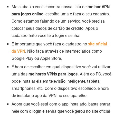
Mais abaixo você encontra nossa lista de
melhor VPN
para jogos online,
escolha uma e faça o seu cadastro.
Como estamos falando de um serviço, você precisa
colocar seus dados de cartão de crédito. Após o
cadastro feito você terá login e senha.
É importante que você faça o cadastro no
site oficial
da VPN
. Não faça através de intermediários como
Google Play ou Apple Store.
É hora de escolher em qual dispositivo você vai utilizar
uma das
melhores VPNs para jogos.
Além do PC, você
pode instalar ela em televisão inteligente, tablets,
smartphones, etc. Com o dispositivo escolhido, é hora
de instalar o app da VPN no seu aparelho.
Agora que você está com o app instalado, basta entrar
nele com o login e senha que você gerou no site oficial