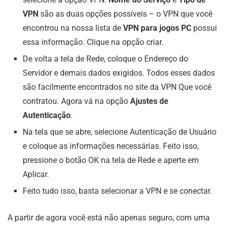
VPN
são as duas opções possíveis – o VPN que você
encontrou na nossa lista de
VPN para jogos PC
possui
essa informação. Clique na opção criar.
De volta a tela de Rede, coloque o Endereço do
Servidor e demais dados exigidos. Todos esses dados
são facilmente encontrados no site da VPN Que você
contratou. Agora vá na opção
Ajustes de
Autenticação
.
Na tela que se abre, selecione Autenticação de Usuário
e coloque as informações necessárias. Feito isso,
pressione o botão OK na tela de Rede e aperte em
Aplicar.
Feito tudo isso, basta selecionar a VPN e se conectar.
A partir de agora você está não apenas seguro, com uma