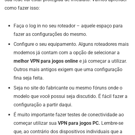
como fazer isso:
Faça o log in no seu roteador – aquele espaço para
fazer as configurações do mesmo.
Configure o seu equipamento. Alguns roteadores mais
modernos já contam com a opção de selecionar a
melhor VPN para jogos online
e já começar a utilizar.
Outros mais antigos exigem que uma configuração
fina seja feita.
Seja no site do fabricante ou mesmo fóruns onde o
modelo que você possui seja discutido. É fácil fazer a
configuração a partir daqui.
É muito importante fazer testes de conectividade ao
começar utilizar sua
VPN para jogos PC.
Lembre-se
que, ao contrário dos dispositivos individuais que a