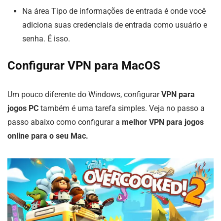
Na área Tipo de informações de entrada é onde você
adiciona suas credenciais de entrada como usuário e
senha. É isso.
Configurar VPN para MacOS
Um pouco diferente do Windows, configurar
VPN para
jogos PC
também é uma tarefa simples. Veja no passo a
passo abaixo como configurar a
melhor VPN para jogos
online para o seu Mac.