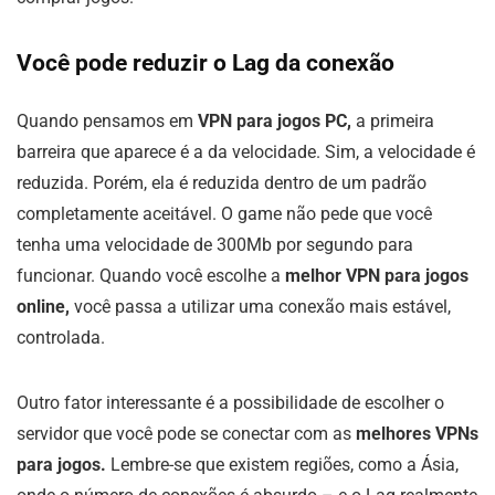
Você pode reduzir o Lag da conexão
Quando pensamos em
VPN para jogos PC,
a primeira
barreira que aparece é a da velocidade. Sim, a velocidade é
reduzida. Porém, ela é reduzida dentro de um padrão
completamente aceitável. O game não pede que você
tenha uma velocidade de 300Mb por segundo para
funcionar. Quando você escolhe a
melhor VPN para jogos
online,
você passa a utilizar uma conexão mais estável,
controlada.
Outro fator interessante é a possibilidade de escolher o
servidor que você pode se conectar com as
melhores VPNs
para jogos.
Lembre-se que existem regiões, como a Ásia,