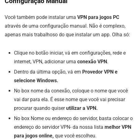
Configuração Manual
Você também pode instalar uma
VPN para jogos PC
através de uma configuração manual. Não é complexo,
apenas mais trabalhoso do que instalar um app. Olha só:
Clique no botão iniciar, vá em configurações, rede e
internet, VPN, adicionar uma
conexão VPN
.
Dentro da última opção, vá em
Provedor VPN e
selecione Windows.
No box nome da conexão, coloque o nome que você
vai dar para ela. É esse nome que você vai precisar
procurar quando quiser
utilizar a VPN.
No box Nome ou endereço do servidor, basta colocar o
endereço do servidor VPN- da nossa lista
melhor VPN
para jogos online,
que você escolheu.