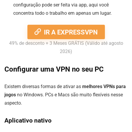
configuração pode ser feita via app, aqui você
concentra todo o trabalho em apenas um lugar.
IR A EXPRESSVPN
49% de desconto + 3 Meses GRÁTIS (Válido até agosto
2026)
Configurar uma VPN no seu PC
Existem diversas formas de ativar as
melhores VPNs para
jogos
no Windows. PCs e Macs são muito flexíveis nesse
aspecto.
Aplicativo nativo