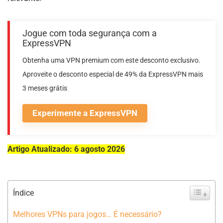
Jogue com toda segurança com a
ExpressVPN
Obtenha uma VPN premium com este desconto exclusivo.
Aproveite o desconto especial de 49% da ExpressVPN mais
3 meses grátis
Experimente a ExpressVPN
Artigo Atualizado: 6 agosto 2026
Índice
Melhores VPNs para jogos… É necessário?