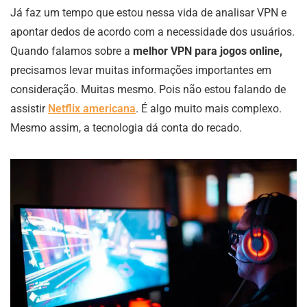
Já faz um tempo que estou nessa vida de analisar VPN e
apontar dedos de acordo com a necessidade dos usuários.
Quando falamos sobre a
melhor VPN para jogos online,
precisamos levar muitas informações importantes em
consideração. Muitas mesmo. Pois não estou falando de
assistir
Netflix americana
. É algo muito mais complexo.
Mesmo assim, a tecnologia dá conta do recado.