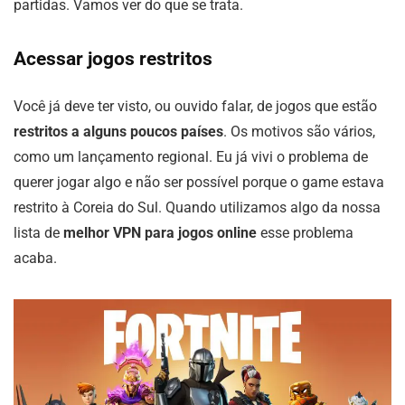
partidas. Vamos ver do que se trata.
Acessar jogos restritos
Você já deve ter visto, ou ouvido falar, de jogos que estão
restritos a alguns poucos países
. Os motivos são vários,
como um lançamento regional. Eu já vivi o problema de
querer jogar algo e não ser possível porque o game estava
restrito à Coreia do Sul. Quando utilizamos algo da nossa
lista de
melhor VPN para jogos online
esse problema
acaba.