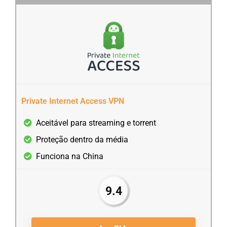
Private Internet Access VPN
Aceitável para streaming e torrent
Proteção dentro da média
Funciona na China
9.4