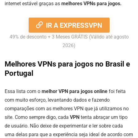
internet estável graças as
melhores VPNs para jogos.
IR A EXPRESSVPN
49% de desconto + 3 Meses GRÁTIS (Válido até agosto
2026)
Melhores VPNs para jogos no Brasil e
Portugal
Essa lista com o
melhor VPN para jogos online
foi feita
com muito esforço, levantando dados e fazendo
comparações com as melhores VPN que já utilizamos no
site. Como sempre digo, cada
VPN
tenta abraçar um tipo
de usuário. Não deixe de experimentar e ler sobre cada
uma delas para que a experiência seja ideal de acordo com