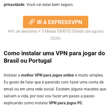
privacidade
. Você vai estar bem seguro.
IR A EXPRESSVPN
49% de desconto + 3 Meses GRÁTIS (Válido até agosto
2026)
Como instalar uma VPN para jogar do
Brasil ou Portugal
Instalar a
melhor VPN para jogos online
é muito simples.
Eu gosto de falar que é parecido com fazer uma conta de
email ou em uma rede social. Existem alguns macetes que
salvam a vida, por isso vou fazer um passo a passo
explicando como instalar
VPN para jogos PC
.