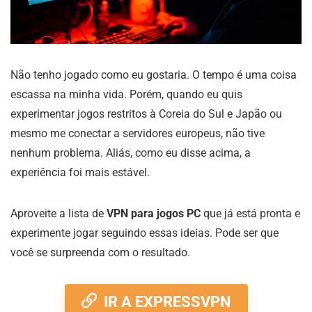
Não tenho jogado como eu gostaria. O tempo é uma coisa
escassa na minha vida. Porém, quando eu quis
experimentar jogos restritos à Coreia do Sul e Japão ou
mesmo me conectar a servidores europeus, não tive
nenhum problema. Aliás, como eu disse acima, a
experiência foi mais estável.
Aproveite a lista de
VPN para jogos PC
que já está pronta e
experimente jogar seguindo essas ideias. Pode ser que
você se surpreenda com o resultado.
IR A EXPRESSVPN