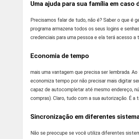
Uma ajuda para sua família em caso 
Precisamos falar de tudo, não é? Saber o que é 
programa armazena todos os seus logins e senhas
credenciais para uma pessoa e ela terá acesso a 
Economia de tempo
mais uma vantagem que precisa ser lembrada. Ao
economiza tempo por não precisar mais digitar se
capaz de autocompletar até mesmo endereço, núm
compras). Claro, tudo com a sua autorização. É a 
Sincronização em diferentes sistem
Não se preocupe se você utiliza diferentes sistem