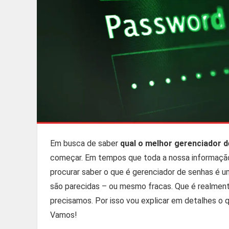
Em busca de saber
qual o melhor gerenciador 
começar. Em tempos que toda a nossa informação e
procurar saber o que é gerenciador de senhas é 
são parecidas – ou mesmo fracas. Que é realment
precisamos. Por isso vou explicar em detalhes o
Vamos!