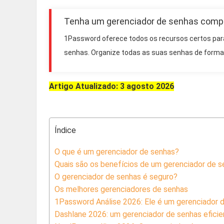
Tenha um gerenciador de senhas com
1Password oferece todos os recursos certos par
senhas. Organize todas as suas senhas de forma 
Artigo Atualizado: 3 agosto 2026
Índice
O que é um gerenciador de senhas?
Quais são os benefícios de um gerenciador de 
O gerenciador de senhas é seguro?
Os melhores gerenciadores de senhas
1Password Análise 2026: Ele é um gerenciador 
Dashlane 2026: um gerenciador de senhas efic