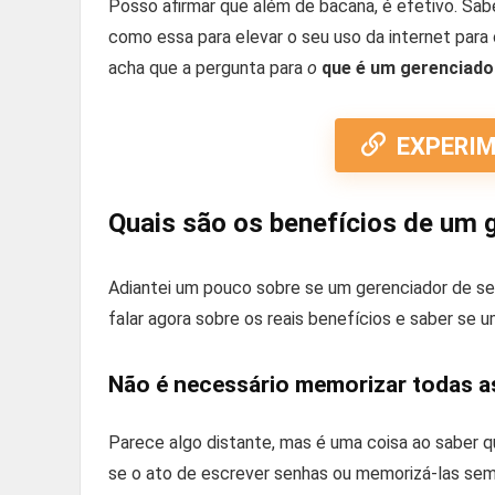
Posso afirmar que além de bacana, é efetivo. Sab
como essa para elevar o seu uso da internet para 
acha que a pergunta para
o
que é um gerenciado
EXPERI
Quais são os benefícios de um 
Adiantei um pouco sobre se um gerenciador de se
falar agora sobre os reais benefícios e saber se 
Não é necessário memorizar todas a
Parece algo distante, mas é uma coisa ao saber
se o ato de escrever senhas ou memorizá-las sem