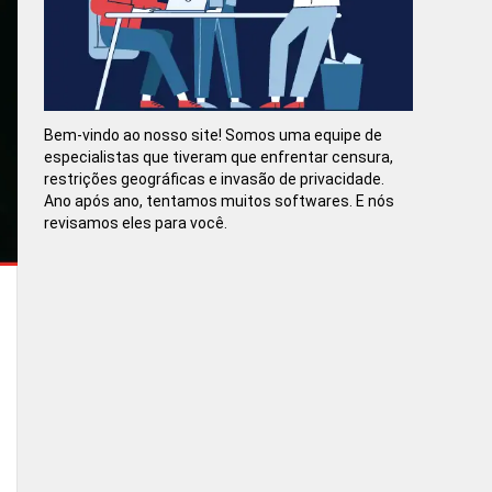
Bem-vindo ao nosso site! Somos uma equipe de
especialistas que tiveram que enfrentar censura,
restrições geográficas e invasão de privacidade.
Ano após ano, tentamos muitos softwares. E nós
revisamos eles para você.