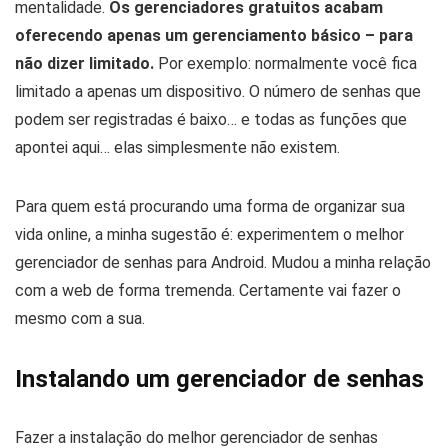
mentalidade.
Os gerenciadores gratuitos acabam
oferecendo apenas um gerenciamento básico – para
não dizer limitado.
Por exemplo: normalmente você fica
limitado a apenas um dispositivo. O número de senhas que
podem ser registradas é baixo… e todas as funções que
apontei aqui… elas simplesmente não existem.
Para quem está procurando uma forma de organizar sua
vida online, a minha sugestão é: experimentem o melhor
gerenciador de senhas para Android. Mudou a minha relação
com a web de forma tremenda. Certamente vai fazer o
mesmo com a sua.
Instalando um gerenciador de senhas
Fazer a instalação do melhor gerenciador de senhas