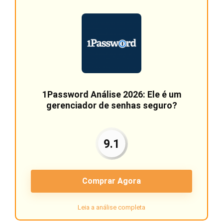
1Password Análise 2026: Ele é um
gerenciador de senhas seguro?
9.1
Comprar Agora
Leia a análise completa