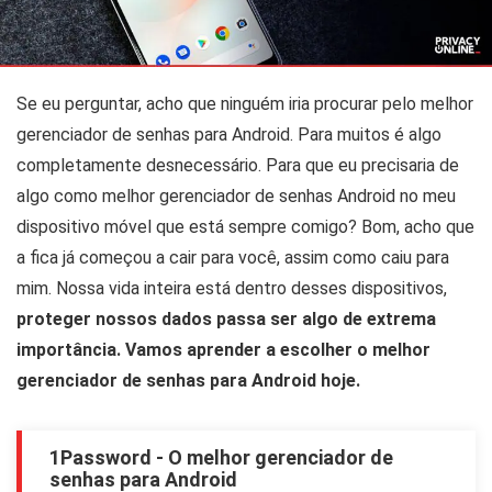
Se eu perguntar, acho que ninguém iria procurar pelo melhor
gerenciador de senhas para Android. Para muitos é algo
completamente desnecessário. Para que eu precisaria de
algo como melhor gerenciador de senhas Android no meu
dispositivo móvel que está sempre comigo? Bom, acho que
a fica já começou a cair para você, assim como caiu para
mim. Nossa vida inteira está dentro desses dispositivos,
proteger nossos dados passa ser algo de extrema
importância. Vamos aprender a escolher o melhor
gerenciador de senhas para Android hoje.
1Password - O melhor gerenciador de
senhas para Android