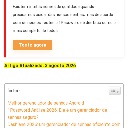
Existem muitos nomes de qualidade quando
precisamos cuidar das nossas senhas, mas de acordo
com os nossos testes o 1Password se destaca como o
mais completo de todos.
Tente agora
Artigo Atualizado: 3 agosto 2026
Índice
Melhor gerenciador de senhas Android
1Password Análise 2026: Ele é um gerenciador de
senhas seguro?
Dashlane 2026: um gerenciador de senhas eficiente com