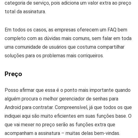
categoria de serviço, pois adiciona um valor extra ao preço
total da assinatura.
Em todos os casos, as empresas oferecem um FAQ bem
completo com as dúvidas mais comuns, sem falar em toda
uma comunidade de usuários que costuma compartilhar
soluções para os problemas mais corriqueiros.
Preço
Posso afirmar que essa é o ponto mais importante quando
alguém procura o melhor gerenciador de senhas para
Android para contratar. Compreensível, já que todos os que
indiquei aqui são muito eficientes em suas funções base. O
que vai mexer no preço serão as funções extra que
acompanham a assinatura – muitas delas bem-vindas.