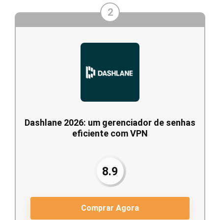
2
Dashlane 2026: um gerenciador de senhas
eficiente com VPN
8.9
Comprar Agora