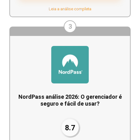
Leia a análise completa
3
NordPass análise 2026: O gerenciador é
seguro e fácil de usar?
8.7