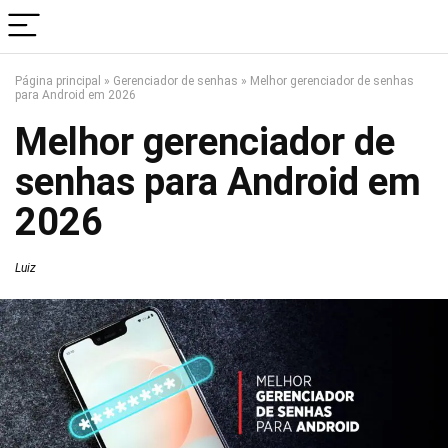
Página principal
»
Gerenciador de senhas
»
Melhor gerenciador de senhas
para Android em 2026
Melhor gerenciador de
senhas para Android em
2026
Luiz