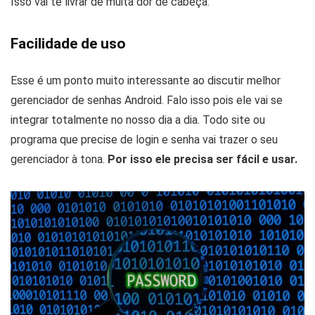
Isso vai te livrar de muita dor de cabeça.
Facilidade de uso
Esse é um ponto muito interessante ao discutir melhor
gerenciador de senhas Android. Falo isso pois ele vai se
integrar totalmente no nosso dia a dia. Todo site ou
programa que precise de login e senha vai trazer o seu
gerenciador à tona.
Por isso ele precisa ser fácil e usar.