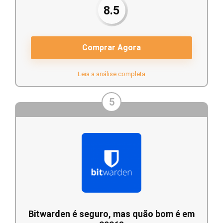
8.5
Comprar Agora
Leia a análise completa
5
Bitwarden é seguro, mas quão bom é em