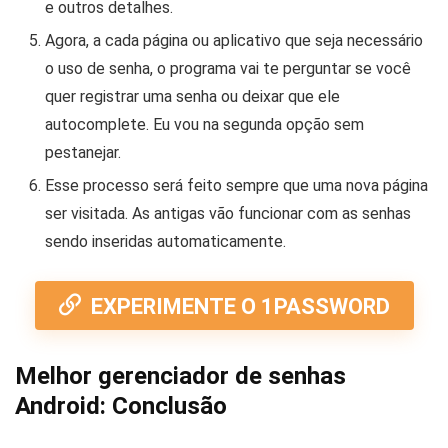
e outros detalhes.
Agora, a cada página ou aplicativo que seja necessário
o uso de senha, o programa vai te perguntar se você
quer registrar uma senha ou deixar que ele
autocomplete. Eu vou na segunda opção sem
pestanejar.
Esse processo será feito sempre que uma nova página
ser visitada. As antigas vão funcionar com as senhas
sendo inseridas automaticamente.
EXPERIMENTE O 1PASSWORD
Melhor gerenciador de senhas
Android: Conclusão