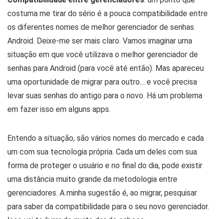
costuma me tirar do sério é a pouca compatibilidade entre
os diferentes nomes de melhor gerenciador de senhas
Android. Deixe-me ser mais claro. Vamos imaginar uma
situação em que você utilizava o melhor gerenciador de
senhas para Android (para você até então). Mas apareceu
uma oportunidade de migrar para outro… e você precisa
levar suas senhas do antigo para o novo. Há um problema
em fazer isso em alguns apps.
Entendo a situação, são vários nomes do mercado e cada
um com sua tecnologia própria. Cada um deles com sua
forma de proteger o usuário e no final do dia, pode existir
uma distância muito grande da metodologia entre
gerenciadores. A minha sugestão é, ao migrar, pesquisar
para saber da compatibilidade para o seu novo gerenciador.