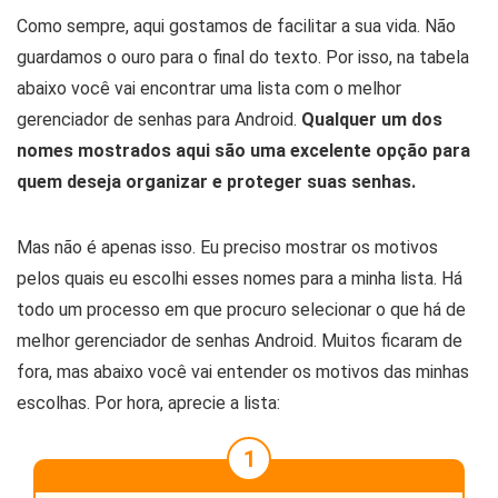
Como sempre, aqui gostamos de facilitar a sua vida. Não
guardamos o ouro para o final do texto. Por isso, na tabela
abaixo você vai encontrar uma lista com o melhor
gerenciador de senhas para Android.
Qualquer um dos
nomes mostrados aqui são uma excelente opção para
quem deseja organizar e proteger suas senhas.
Mas não é apenas isso. Eu preciso mostrar os motivos
pelos quais eu escolhi esses nomes para a minha lista. Há
todo um processo em que procuro selecionar o que há de
melhor gerenciador de senhas Android. Muitos ficaram de
fora, mas abaixo você vai entender os motivos das minhas
escolhas. Por hora, aprecie a lista:
1