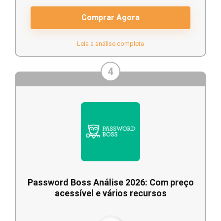
Comprar Agora
Leia a análise completa
4
Password Boss Análise 2026: Com preço
acessível e vários recursos