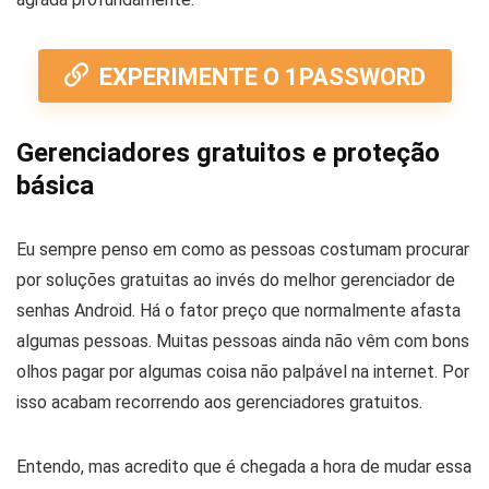
EXPERIMENTE O 1PASSWORD
Gerenciadores gratuitos e proteção
básica
Eu sempre penso em como as pessoas costumam procurar
por soluções gratuitas ao invés do melhor gerenciador de
senhas Android. Há o fator preço que normalmente afasta
algumas pessoas. Muitas pessoas ainda não vêm com bons
olhos pagar por algumas coisa não palpável na internet. Por
isso acabam recorrendo aos gerenciadores gratuitos.
Entendo, mas acredito que é chegada a hora de mudar essa