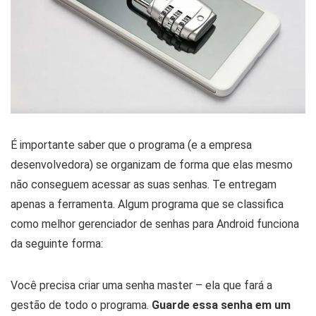
É importante saber que o programa (e a empresa
desenvolvedora) se organizam de forma que elas mesmo
não conseguem acessar as suas senhas. Te entregam
apenas a ferramenta. Algum programa que se classifica
como melhor gerenciador de senhas para Android funciona
da seguinte forma:
Você precisa criar uma senha master – ela que fará a
gestão de todo o programa.
Guarde essa senha em um