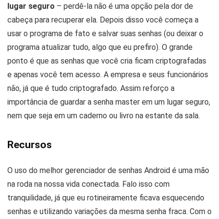
lugar seguro
– perdê-la não é uma opção pela dor de
cabeça para recuperar ela. Depois disso você começa a
usar o programa de fato e salvar suas senhas (ou deixar o
programa atualizar tudo, algo que eu prefiro). O grande
ponto é que as senhas que você cria ficam criptografadas
e apenas você tem acesso. A empresa e seus funcionários
não, já que é tudo criptografado. Assim reforço a
importância de guardar a senha master em um lugar seguro,
nem que seja em um caderno ou livro na estante da sala.
Recursos
O uso do melhor gerenciador de senhas Android é uma mão
na roda na nossa vida conectada. Falo isso com
tranquilidade, já que eu rotineiramente ficava esquecendo
senhas e utilizando variações da mesma senha fraca. Com o