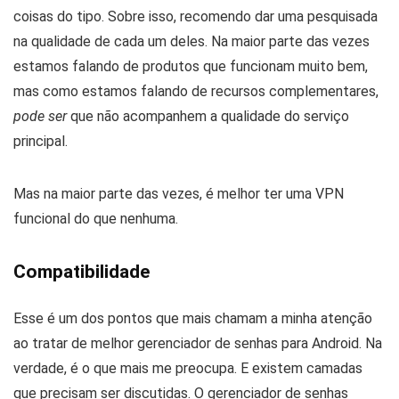
coisas do tipo. Sobre isso, recomendo dar uma pesquisada
na qualidade de cada um deles. Na maior parte das vezes
estamos falando de produtos que funcionam muito bem,
mas como estamos falando de recursos complementares,
pode ser
que não acompanhem a qualidade do serviço
principal.
Mas na maior parte das vezes, é melhor ter uma VPN
funcional do que nenhuma.
Compatibilidade
Esse é um dos pontos que mais chamam a minha atenção
ao tratar de melhor gerenciador de senhas para Android. Na
verdade, é o que mais me preocupa. E existem camadas
que precisam ser discutidas. O gerenciador de senhas