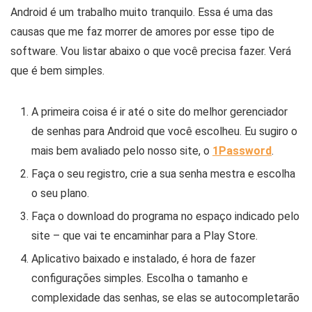
Android é um trabalho muito tranquilo. Essa é uma das
causas que me faz morrer de amores por esse tipo de
software. Vou listar abaixo o que você precisa fazer. Verá
que é bem simples.
A primeira coisa é ir até o site do melhor gerenciador
de senhas para Android que você escolheu. Eu sugiro o
mais bem avaliado pelo nosso site, o
1Password
.
Faça o seu registro, crie a sua senha mestra e escolha
o seu plano.
Faça o download do programa no espaço indicado pelo
site – que vai te encaminhar para a Play Store.
Aplicativo baixado e instalado, é hora de fazer
configurações simples. Escolha o tamanho e
complexidade das senhas, se elas se autocompletarão