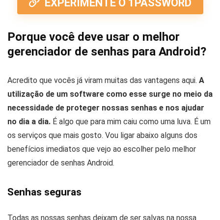
EXPERIMENTE O 1PASSWORD
Porque você deve usar o melhor
gerenciador de senhas para Android?
Acredito que vocês já viram muitas das vantagens aqui.
A
utilização de um software como esse surge no meio da
necessidade de proteger nossas senhas e nos ajudar
no dia a dia.
É algo que para mim caiu como uma luva. É um
os serviços que mais gosto. Vou ligar abaixo alguns dos
benefícios imediatos que vejo ao escolher pelo melhor
gerenciador de senhas Android.
Senhas seguras
Todas as nossas senhas deixam de ser salvas na nossa