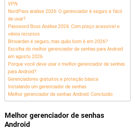
VPN
NordPass análise 2026: O gerenciador é seguro e fácil
de usar?
Password Boss Análise 2026: Com preço acessível e
vários recursos
Bitwarden é seguro, mas quão bom é em 2026?
Escolha do melhor gerenciador de senhas para Android
em agosto 2026
Porque você deve usar o melhor gerenciador de senhas
para Android?
Gerenciadores gratuitos e proteção básica
Instalando um gerenciador de senhas
Melhor gerenciador de senhas Android: Conclusão
Melhor gerenciador de senhas
Android