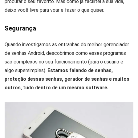
procurar o seu favorito. Mas como já facilitei a sua vida,
deixo você livre para voar e fazer o que quiser.
Segurança
Quando investigamos as entranhas do melhor gerenciador
de senhas Android, descobrimos como esses programas
são complexos no seu funcionamento (para o usuário é
algo supersimples).
Estamos falando de senhas,
proteção dessas senhas, gerador de senhas e muitos
outros, tudo dentro de um mesmo software.