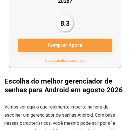
2026?
8.3
Comprar Agora
Leia a análise completa
Escolha do melhor gerenciador de
senhas para Android em agosto 2026
Vamos ver aqui o que realmente importa na hora de
escolher um gerenciador de senhas Android. Com base
nessas características, você mesmo pode sair por aí e