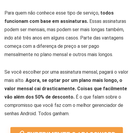
Para quem não conhece esse tipo de serviço,
todos
funcionam com base em assinaturas.
Essas assinaturas
podem ser mensais, mas podem ser mais longas também,
indo até três anos em alguns casos. Parte das vantagens
começa com a diferença de preço a ser pago
mensalmente no plano mensal e outros mais longos.
Se você escolher por uma assinatura mensal, pagará o valor
mais alto.
Agora, se optar por um plano mais longo, o
valor mensal cai drasticamente. Coisas que facilmente
vão além dos 50% de desconto.
É o que falam sobre o
compromisso que você faz com o melhor gerenciador de
senhas Android. Todos ganham.