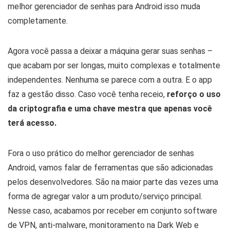
melhor gerenciador de senhas para Android isso muda
completamente.
Agora você passa a deixar a máquina gerar suas senhas –
que acabam por ser longas, muito complexas e totalmente
independentes. Nenhuma se parece com a outra. E o app
faz a gestão disso. Caso você tenha receio,
reforço o uso
da criptografia e uma chave mestra que apenas você
terá acesso.
Fora o uso prático do melhor gerenciador de senhas
Android, vamos falar de ferramentas que são adicionadas
pelos desenvolvedores. São na maior parte das vezes uma
forma de agregar valor a um produto/serviço principal.
Nesse caso, acabamos por receber em conjunto software
de VPN, anti-malware, monitoramento na Dark Web e