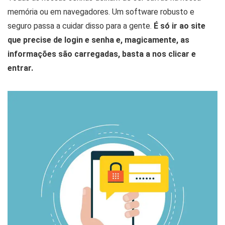
memória ou em navegadores. Um software robusto e
seguro passa a cuidar disso para a gente.
É só ir ao site
que precise de login e senha e, magicamente, as
informações são carregadas, basta a nos clicar e
entrar.