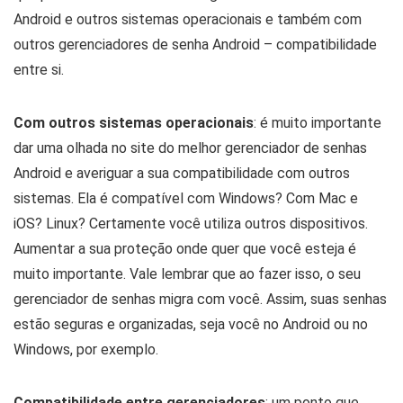
Android e outros sistemas operacionais e também com
outros gerenciadores de senha Android – compatibilidade
entre si.
Com outros sistemas operacionais
: é muito importante
dar uma olhada no site do melhor gerenciador de senhas
Android e averiguar a sua compatibilidade com outros
sistemas. Ela é compatível com Windows? Com Mac e
iOS? Linux? Certamente você utiliza outros dispositivos.
Aumentar a sua proteção onde quer que você esteja é
muito importante. Vale lembrar que ao fazer isso, o seu
gerenciador de senhas migra com você. Assim, suas senhas
estão seguras e organizadas, seja você no Android ou no
Windows, por exemplo.
Compatibilidade entre gerenciadores
: um ponto que