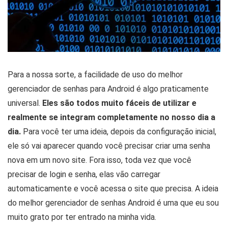
Para a nossa sorte, a facilidade de uso do melhor
gerenciador de senhas para Android é algo praticamente
universal.
Eles são todos muito fáceis de utilizar e
realmente se integram completamente no nosso dia a
dia.
Para você ter uma ideia, depois da configuração inicial,
ele só vai aparecer quando você precisar criar uma senha
nova em um novo site. Fora isso, toda vez que você
precisar de login e senha, elas vão carregar
automaticamente e você acessa o site que precisa. A ideia
do melhor gerenciador de senhas Android é uma que eu sou
muito grato por ter entrado na minha vida.