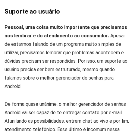
Suporte ao usuário
Pessoal, uma coisa muito importante que precisamos
nos lembrar é do atendimento ao consumidor.
Apesar
de estarmos falando de um programa muito simples de
utilizar, precisamos lembrar que problemas acontecem e
dúvidas precisam ser respondidas. Por isso, um suporte ao
usuário precisa ser bem estruturado, mesmo quando
falamos sobre o melhor gerenciador de senhas para
Android.
De forma quase unânime, o melhor gerenciador de senhas
Android vai ser capaz de te entregar contato por e-mail.
Afunilando as possibilidades, entrem chat ao vivo e por fim,
atendimento telefônico. Esse último é incomum nessa