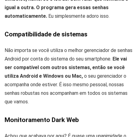
igual a outra. O programa gera essas senhas
automaticamente.
Eu simplesmente adoro isso.
Compatibilidade de sistemas
Não importa se você utiliza o melhor gerenciador de senhas
Android por conta do sistema do seu smartphone.
Ele vai
ser compatível com outros sistemas, então se você
utiliza Android e Windows ou Mac,
o seu gerenciador o
acompanha onde estiver. É isso mesmo pessoal, nossas
senhas robustas nos acompanham em todos os sistemas
que vamos.
Monitoramento Dark Web
Achou que acabava por aqui? É quase uma unanimidade o