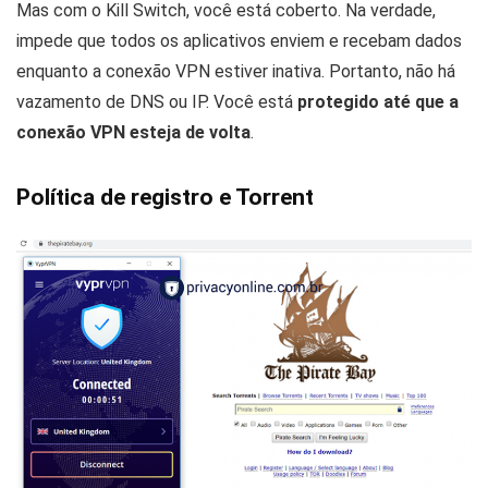
Mas com o Kill Switch, você está coberto. Na verdade,
impede que todos os aplicativos enviem e recebam dados
enquanto a conexão VPN estiver inativa. Portanto, não há
vazamento de DNS ou IP. Você está
protegido até que a
conexão VPN esteja de volta
.
Política de registro e Torrent