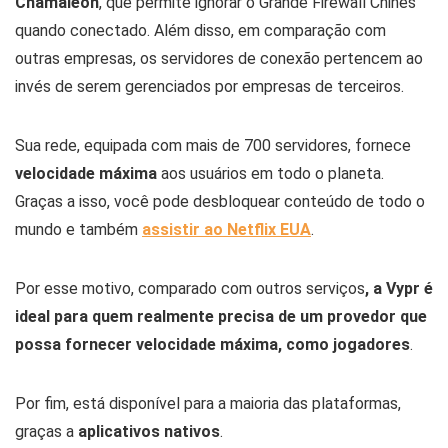
Chamaleon
, que permite ignorar o Grande Firewall Chinês
quando conectado. Além disso, em comparação com
outras empresas, os servidores de conexão pertencem ao
invés de serem gerenciados por empresas de terceiros.
Sua rede, equipada com mais de 700 servidores, fornece
velocidade máxima
aos usuários em todo o planeta.
Graças a isso, você pode desbloquear conteúdo de todo o
mundo e também
assistir ao Netflix EUA
.
Por esse motivo, comparado com outros serviços
, a Vypr é
ideal para quem realmente precisa de um provedor que
possa fornecer velocidade máxima, como jogadores
.
Por fim, está disponível para a maioria das plataformas,
graças a
aplicativos nativos
.