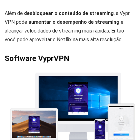
Além de
desbloquear o conteúdo de streaming
, a
Vypr
VPN pode
aumentar o desempenho de streaming
e
alcançar velocidades de streaming mais rápidas. Então
você pode aproveitar o Netflix na mais alta resolução.
Software VyprVPN