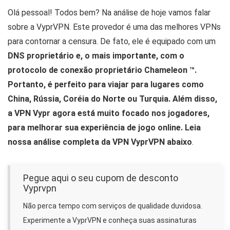
Olá pessoal! Todos bem? Na análise de hoje vamos falar
sobre a VyprVPN. Este provedor é uma das melhores VPNs
para contornar a censura. De fato, ele é equipado com um
DNS proprietário e, o mais importante, com o
protocolo de conexão proprietário Chameleon ™.
Portanto, é perfeito para viajar para lugares como
China, Rússia, Coréia do Norte ou Turquia. Além disso,
a VPN Vypr agora está muito focado nos jogadores,
para melhorar sua experiência de jogo online. Leia
nossa análise completa da VPN VyprVPN abaixo
.
Pegue aqui o seu cupom de desconto
Vyprvpn
Não perca tempo com serviços de qualidade duvidosa.
Experimente a VyprVPN e conheça suas assinaturas