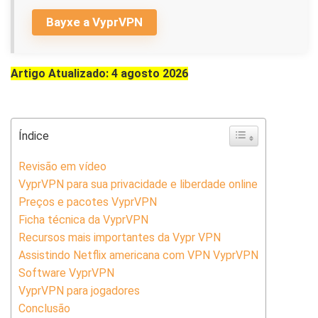
Bayxe a VyprVPN
Artigo Atualizado: 4 agosto 2026
Índice
Revisão em vídeo
VyprVPN para sua privacidade e liberdade online
Preços e pacotes VyprVPN
Ficha técnica da VyprVPN
Recursos mais importantes da Vypr VPN
Assistindo Netflix americana com VPN VyprVPN
Software VyprVPN
VyprVPN para jogadores
Conclusão