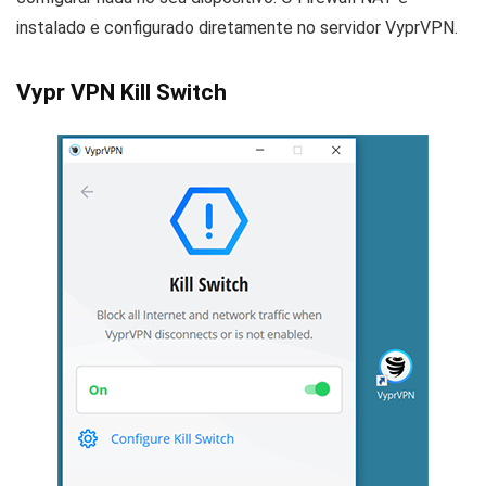
instalado e configurado diretamente no servidor VyprVPN.
Vypr VPN Kill Switch