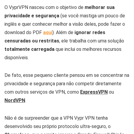
O VyprVPN nasceu com o objetivo de
melhorar sua
privacidade e segurança
(se você mastiga um pouco de
inglês e quer conhecer melhor a visão deles, pode fazer o
download do PDF
aqui
). Além de
ignorar redes
censuradas ou restritas
, ele trabalha com uma solução
totalmente carregada
que inclui os melhores recursos
disponíveis.
De fato, esse pequeno cliente pensou em se concentrar na
privacidade e segurança para não competir diretamente
com outros serviços de VPN, como
ExpressVPN
ou
NordVPN
.
Não é de surpreender que a VPN Vypr VPN tenha
desenvolvido seu próprio protocolo ultra-seguro, o