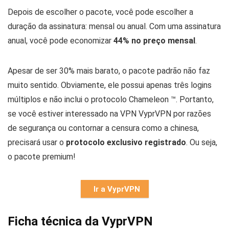
Depois de escolher o pacote, você pode escolher a
duração da assinatura: mensal ou anual. Com uma assinatura
anual, você pode economizar
44
% no preço mensal
.
Apesar de ser 30% mais barato, o pacote padrão não faz
muito sentido. Obviamente, ele possui apenas três logins
múltiplos e não inclui o protocolo Chameleon ™. Portanto,
se você estiver interessado na VPN VyprVPN por razões
de segurança ou contornar a censura como a chinesa,
precisará usar o
protocolo exclusivo registrado
. Ou seja,
o pacote premium!
Ir a VyprVPN
Ficha técnica da VyprVPN