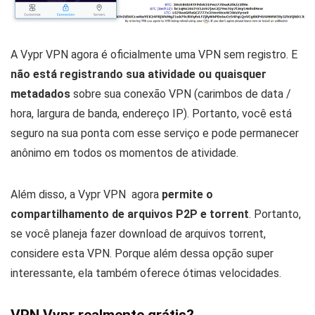
A Vypr VPN agora é oficialmente uma VPN sem registro.
E
não está registrando sua atividade ou quaisquer
metadados
sobre sua conexão VPN (carimbos de data /
hora, largura de banda, endereço IP).
Portanto, você está
seguro na sua ponta com esse serviço e pode permanecer
anônimo em todos os momentos de atividade.
Além disso, a Vypr VPN agora
permite o
compartilhamento de arquivos P2P e torrent
.
Portanto,
se você planeja fazer download de arquivos torrent,
considere esta VPN.
Porque além dessa opção super
interessante, ela também oferece ótimas velocidades.