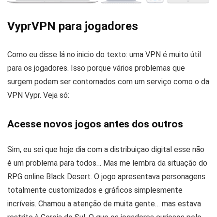
VyprVPN para jogadores
Como eu disse lá no inicio do texto: uma VPN é muito útil
para os jogadores. Isso porque vários problemas que
surgem podem ser contornados com um serviço como o da
VPN Vypr. Veja só:
Acesse novos jogos antes dos outros
Sim, eu sei que hoje dia com a distribuiçao digital esse não
é um problema para todos… Mas me lembra da situação do
RPG online Black Desert. O jogo apresentava personagens
totalmente customizados e gráficos simplesmente
incríveis. Chamou a atenção de muita gente… mas estava