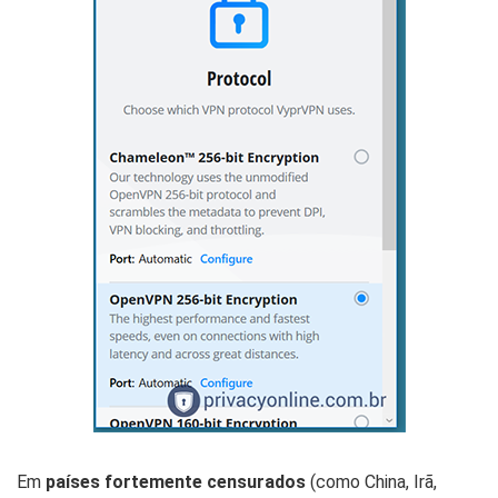
Em
países fortemente censurados
(como China, Irã,