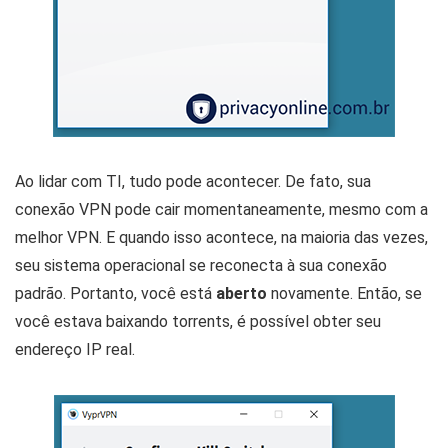
Ao lidar com TI, tudo pode acontecer. De fato, sua
conexão VPN pode cair momentaneamente, mesmo com a
melhor VPN. E quando isso acontece, na maioria das vezes,
seu sistema operacional se reconecta à sua conexão
padrão. Portanto, você está
aberto
novamente. Então, se
você estava baixando torrents, é possível obter seu
endereço IP real.