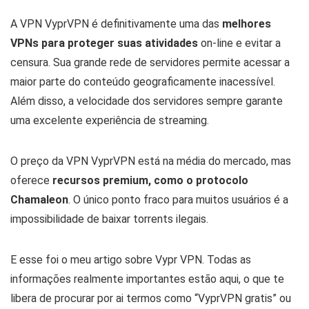
A VPN VyprVPN é definitivamente uma das
melhores
VPNs para proteger suas atividades
on-line e evitar a
censura. Sua grande rede de servidores permite acessar a
maior parte do conteúdo geograficamente inacessível.
Além disso, a velocidade dos servidores sempre garante
uma excelente experiência de streaming.
O preço da VPN VyprVPN está na média do mercado, mas
oferece
recursos premium, como o protocolo
Chamaleon
. O único ponto fraco para muitos usuários é a
impossibilidade de baixar torrents ilegais.
E esse foi o meu artigo sobre Vypr VPN. Todas as
informações realmente importantes estão aqui, o que te
libera de procurar por ai termos como “VyprVPN gratis” ou