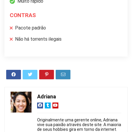
Muito rápido
CONTRAS
Pacote padrão
Não há torrents ilegais
Adriana
Originalmente uma gerente online, Adriana
vive sua paixão através deste site. A maioria
de seus hobbies gira em torno da internet.