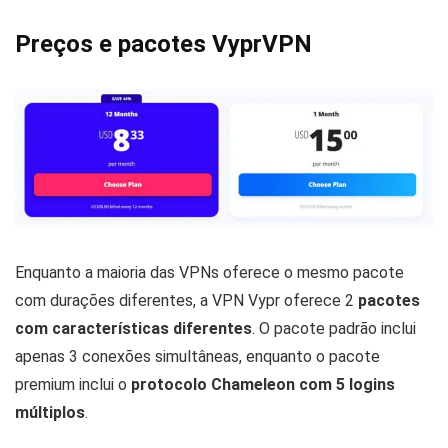
Preços e pacotes VyprVPN
Enquanto a maioria das VPNs oferece o mesmo pacote
com durações diferentes, a VPN Vypr oferece 2
pacotes
com características diferentes
. O pacote padrão inclui
apenas 3 conexões simultâneas, enquanto o pacote
premium inclui o
protocolo Chameleon com 5 logins
múltiplos
.