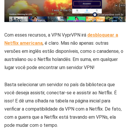
Com esses recursos, a VPN VyprVPN irá
desbloquear a
Netflix americana
, é claro. Mas não apenas: outras
versões em inglês estão disponíveis, como o canadense, o
australiano ou o Netflix holandês. Em suma, em qualquer
lugar você pode encontrar um servidor VPN!
Basta selecionar um servidor no país da biblioteca que
você deseja assistir, conectar-se e assistir ao Netflix. É
isso! E dê uma olhada na tabela na página inicial para
verificar a compatibilidade da VPN com a Netflix. De fato,
com a guerra que a Netflix está travando em VPNs, ela
pode mudar com o tempo.