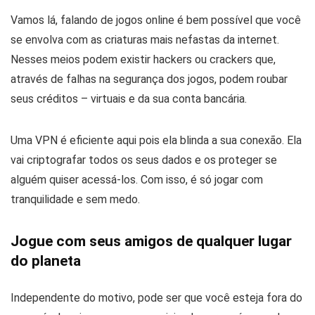
Vamos lá, falando de jogos online é bem possível que você
se envolva com as criaturas mais nefastas da internet.
Nesses meios podem existir hackers ou crackers que,
através de falhas na segurança dos jogos, podem roubar
seus créditos – virtuais e da sua conta bancária.
Uma VPN é eficiente aqui pois ela blinda a sua conexão. Ela
vai criptografar todos os seus dados e os proteger se
alguém quiser acessá-los. Com isso, é só jogar com
tranquilidade e sem medo.
Jogue com seus amigos de qualquer lugar
do planeta
Independente do motivo, pode ser que você esteja fora do