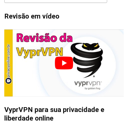
Revisão em vídeo
VyprVPN para sua privacidade e
liberdade online